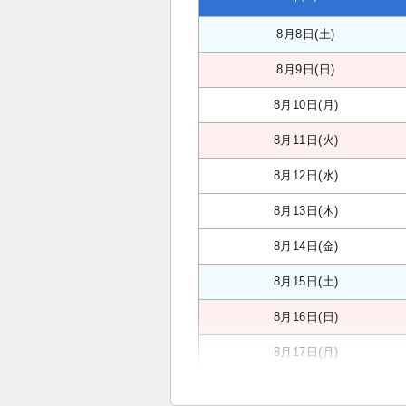
8月8日(土)
8月9日(日)
8月10日(月)
8月11日(火)
8月12日(水)
8月13日(木)
8月14日(金)
8月15日(土)
8月16日(日)
8月17日(月)