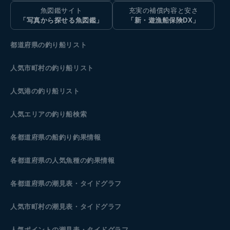
魚図鑑サイト
充実の補償内容と安さ
「写真から探せる魚図鑑」
「新・遊漁船保険DX」
都道府県の釣り船リスト
人気市町村の釣り船リスト
人気港の釣り船リスト
人気エリアの釣り船検索
各都道府県の船釣り釣果情報
各都道府県の人気魚種の釣果情報
各都道府県の潮見表
・タイドグラフ
人気市町村の潮見表・タイドグラフ
人気ポイントの潮見表・タイドグラフ