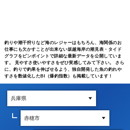
釣りや潮干狩りなど海のレジャーはもちろん、海関係のお
仕事にも欠かすことが出来ない坂越海岸の潮見表・タイド
グラフをピンポイントで詳細な最新データを公開していま
す。 見やすさ使いやすさをぜひ実感してみて下さい。 さら
に、釣りで釣果を伸ばせるよう、独自開発した魚の釣れや
すさを数値化したBI（爆釣指数）も掲載しています！