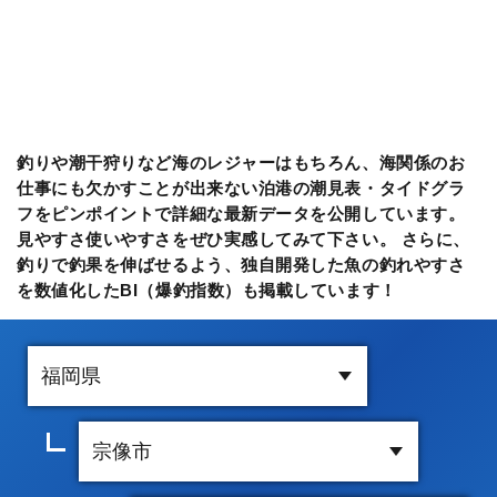
釣りや潮干狩りなど海のレジャーはもちろん、海関係のお
仕事にも欠かすことが出来ない泊港の潮見表・タイドグラ
フをピンポイントで詳細な最新データを公開しています。
見やすさ使いやすさをぜひ実感してみて下さい。 さらに、
釣りで釣果を伸ばせるよう、独自開発した魚の釣れやすさ
を数値化したBI（爆釣指数）も掲載しています！