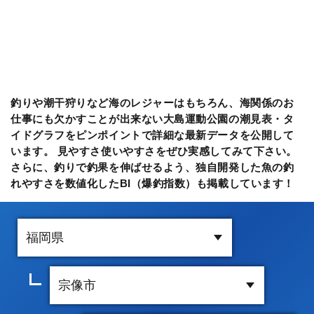
釣りや潮干狩りなど海のレジャーはもちろん、海関係のお
仕事にも欠かすことが出来ない大島運動公園の潮見表・タ
イドグラフをピンポイントで詳細な最新データを公開して
います。 見やすさ使いやすさをぜひ実感してみて下さい。
さらに、釣りで釣果を伸ばせるよう、独自開発した魚の釣
れやすさを数値化したBI（爆釣指数）も掲載しています！