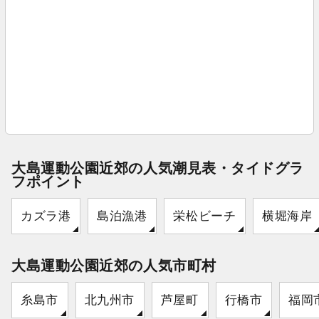
大島運動公園近郊の人気潮見表・タイドグラ
フポイント
カズラ港
島泊漁港
栄松ビーチ
横堀海岸
大島運動公園近郊の人気市町村
糸島市
北九州市
芦屋町
行橋市
福岡