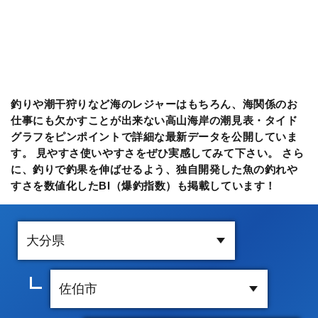
釣りや潮干狩りなど海のレジャーはもちろん、海関係のお
仕事にも欠かすことが出来ない高山海岸の潮見表・タイド
グラフをピンポイントで詳細な最新データを公開していま
す。 見やすさ使いやすさをぜひ実感してみて下さい。 さら
に、釣りで釣果を伸ばせるよう、独自開発した魚の釣れや
すさを数値化したBI（爆釣指数）も掲載しています！