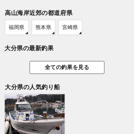
高山海岸近郊の都道府県
福岡県
熊本県
宮崎県
大分県の最新釣果
全ての釣果を見る
大分県の人気釣り船