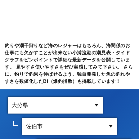
釣りや潮干狩りなど海のレジャーはもちろん、海関係のお
仕事にも欠かすことが出来ない小浦漁港の潮見表・タイド
グラフをピンポイントで詳細な最新データを公開していま
す。 見やすさ使いやすさをぜひ実感してみて下さい。 さら
に、釣りで釣果を伸ばせるよう、独自開発した魚の釣れや
すさを数値化したBI（爆釣指数）も掲載しています！