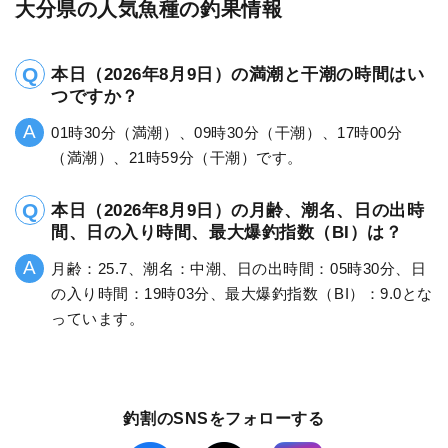
大分県の人気魚種の釣果情報
本日（2026年8月9日）の満潮と干潮の時間はい
つですか？
01時30分（満潮）、09時30分（干潮）、17時00分
（満潮）、21時59分（干潮）です。
本日（2026年8月9日）の月齢、潮名、日の出時
間、日の入り時間、最大爆釣指数（BI）は？
月齢：25.7、潮名：中潮、日の出時間：05時30分、日
の入り時間：19時03分、最大爆釣指数（BI）：9.0とな
っています。
釣割のSNSをフォローする