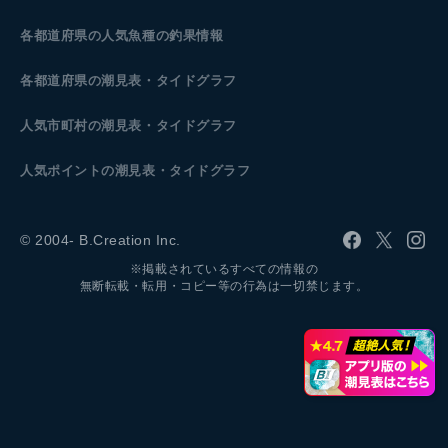
各都道府県の人気魚種の釣果情報
各都道府県の潮見表
・タイドグラフ
人気市町村の潮見表・タイドグラフ
人気ポイントの潮見表・タイドグラフ
© 2004- B.Creation Inc.
※掲載されているすべての情報の
無断転載・転用・コピー等の行為は一切禁じます。