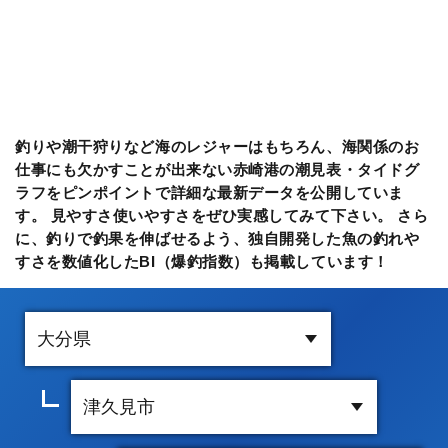
釣りや潮干狩りなど海のレジャーはもちろん、海関係のお
仕事にも欠かすことが出来ない赤崎港の潮見表・タイドグ
ラフをピンポイントで詳細な最新データを公開していま
す。 見やすさ使いやすさをぜひ実感してみて下さい。 さら
に、釣りで釣果を伸ばせるよう、独自開発した魚の釣れや
すさを数値化したBI（爆釣指数）も掲載しています！