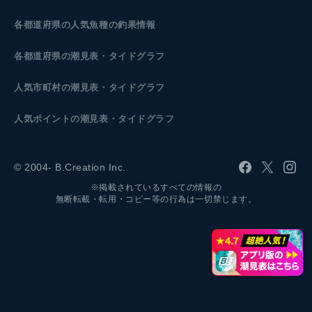
各都道府県の人気魚種の釣果情報
各都道府県の潮見表
・タイドグラフ
人気市町村の潮見表・タイドグラフ
人気ポイントの潮見表・タイドグラフ
© 2004- B.Creation Inc.
※掲載されているすべての情報の
無断転載・転用・コピー等の行為は一切禁じます。