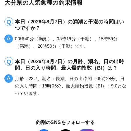
大分県の人気魚種の釣果情報
本日（2026年8月7日）の満潮と干潮の時間はい
つですか？
00時40分（満潮）、08時19分（干潮）、15時59分
（満潮）、20時59分（干潮）です。
本日（2026年8月7日）の月齢、潮名、日の出時
間、日の入り時間、最大爆釣指数（BI）は？
月齢：23.7、潮名：長潮、日の出時間：05時29分、日
の入り時間：19時06分、最大爆釣指数（BI）：9.0とな
っています。
釣割のSNSをフォローする