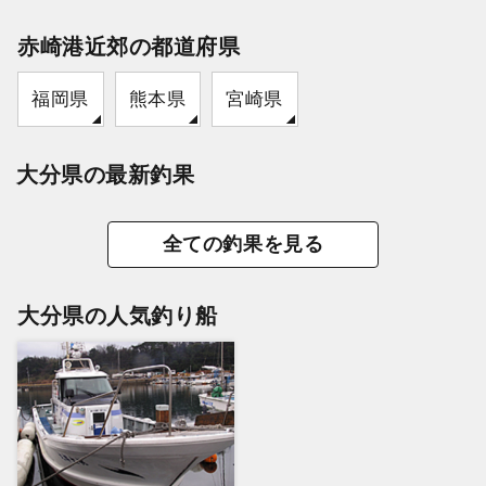
赤崎港近郊の都道府県
福岡県
熊本県
宮崎県
大分県の最新釣果
全ての釣果を見る
大分県の人気釣り船