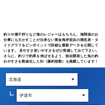
釣りや潮干狩りなど海のレジャーはもちろん、海関係のお
仕事にも欠かすことが出来ない黄金海岸前浜の潮見表・タ
イドグラフをピンポイントで詳細な最新データを公開して
います。 見やすさ使いやすさをぜひ実感してみて下さい。
さらに、釣りで釣果を伸ばせるよう、独自開発した魚の釣
れやすさを数値化したBI（爆釣指数）も掲載しています！