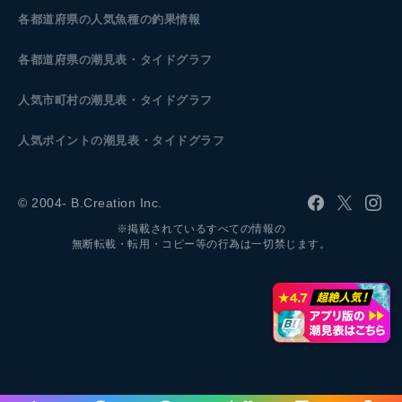
各都道府県の人気魚種の釣果情報
各都道府県の潮見表
・タイドグラフ
人気市町村の潮見表・タイドグラフ
人気ポイントの潮見表・タイドグラフ
© 2004- B.Creation Inc.
※掲載されているすべての情報の
無断転載・転用・コピー等の行為は一切禁じます。