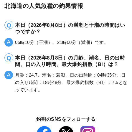
北海道の人気魚種の釣果情報
本日（2026年8月8日）の満潮と干潮の時間はい
つですか？
05時10分（干潮）、21時00分（満潮）です。
本日（2026年8月8日）の月齢、潮名、日の出時
間、日の入り時間、最大爆釣指数（BI）は？
月齢：24.7、潮名：若潮、日の出時間：04時35分、日
の入り時間：18時48分、最大爆釣指数（BI）：7.5とな
っています。
釣割のSNSをフォローする