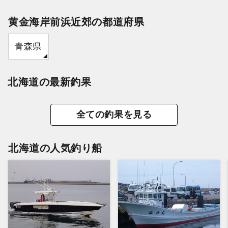
黄金海岸前浜近郊の都道府県
青森県
北海道の最新釣果
全ての釣果を見る
北海道の人気釣り船