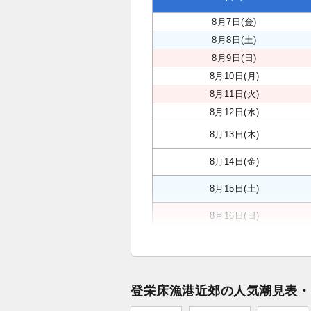
8月7日(金)
8月8日(土)
8月9日(日)
8月10日(月)
8月11日(火)
8月12日(水)
8月13日(木)
8月14日(金)
8月15日(土)
8月16日(日)
登栄床漁港近郊の人気潮見表・