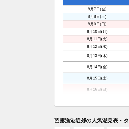
8月7日(金)
8月8日(土)
8月9日(日)
8月10日(月)
8月11日(火)
8月12日(水)
8月13日(木)
8月14日(金)
8月15日(土)
8月16日(日)
芭露漁港近郊の人気潮見表・タ