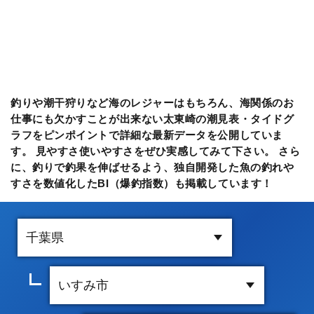
釣りや潮干狩りなど海のレジャーはもちろん、海関係のお
仕事にも欠かすことが出来ない太東崎の潮見表・タイドグ
ラフをピンポイントで詳細な最新データを公開していま
す。 見やすさ使いやすさをぜひ実感してみて下さい。 さら
に、釣りで釣果を伸ばせるよう、独自開発した魚の釣れや
すさを数値化したBI（爆釣指数）も掲載しています！