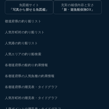
魚図鑑サイト
充実の補償内容と安さ
「写真から探せる魚図鑑」
「新・遊漁船保険DX」
都道府県の釣り船リスト
人気市町村の釣り船リスト
人気港の釣り船リスト
人気エリアの釣り船検索
各都道府県の船釣り釣果情報
各都道府県の人気魚種の釣果情報
各都道府県の潮見表
・タイドグラフ
人気市町村の潮見表・タイドグラフ
人気ポイントの潮見表・タイドグラフ