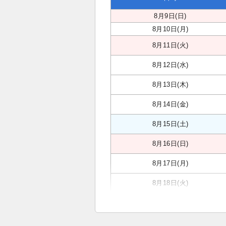
8月9日(日)
8月10日(月)
8月11日(火)
8月12日(水)
8月13日(木)
8月14日(金)
8月15日(土)
8月16日(日)
8月17日(月)
8月18日(火)