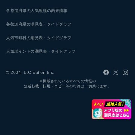
各都道府県の人気魚種の釣果情報
各都道府県の潮見表
・タイドグラフ
人気市町村の潮見表・タイドグラフ
人気ポイントの潮見表・タイドグラフ
© 2004- B.Creation Inc.
※掲載されているすべての情報の
無断転載・転用・コピー等の行為は一切禁じます。