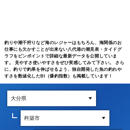
釣りや潮干狩りなど海のレジャーはもちろん、海関係のお
仕事にも欠かすことが出来ない八代港の潮見表・タイドグ
ラフをピンポイントで詳細な最新データを公開していま
す。 見やすさ使いやすさをぜひ実感してみて下さい。 さら
に、釣りで釣果を伸ばせるよう、独自開発した魚の釣れや
すさを数値化したBI（爆釣指数）も掲載しています！