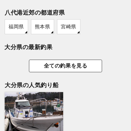
八代港近郊の都道府県
福岡県
熊本県
宮崎県
大分県の最新釣果
全ての釣果を見る
大分県の人気釣り船