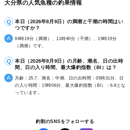
大分県の人気魚種の釣果情報
本日（2026年8月9日）の満潮と干潮の時間はい
つですか？
04時19分（満潮）、11時40分（干潮）、19時19分
（満潮）です。
本日（2026年8月9日）の月齢、潮名、日の出時
間、日の入り時間、最大爆釣指数（BI）は？
月齢：25.7、潮名：中潮、日の出時間：05時31分、日
の入り時間：19時06分、最大爆釣指数（BI）：6.8とな
っています。
釣割のSNSをフォローする