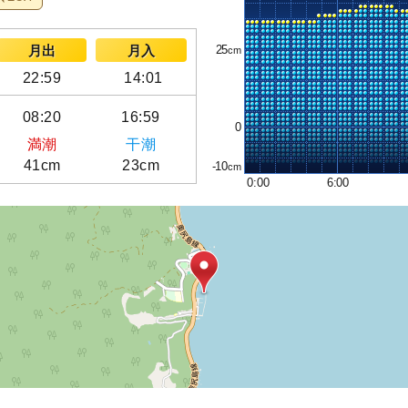
25
月出
月入
22:59
14:01
08:20
16:59
0
満潮
干潮
41cm
23cm
-10
0:00
6:00