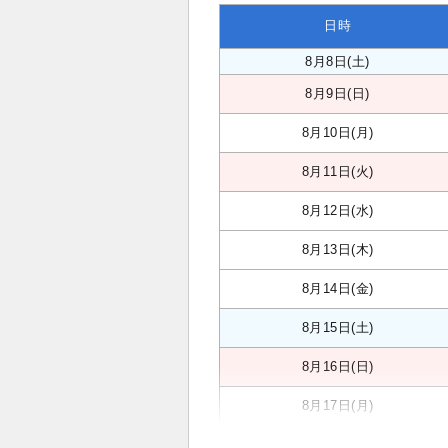
日時
8月8日(土)
8月9日(日)
8月10日(月)
8月11日(火)
8月12日(水)
8月13日(木)
8月14日(金)
8月15日(土)
8月16日(日)
8月17日(月)