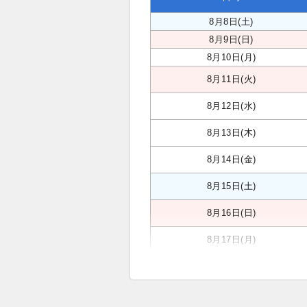
8月8日(土)
8月9日(日)
8月10日(月)
8月11日(火)
8月12日(水)
8月13日(木)
8月14日(金)
8月15日(土)
8月16日(日)
8月17日(月)