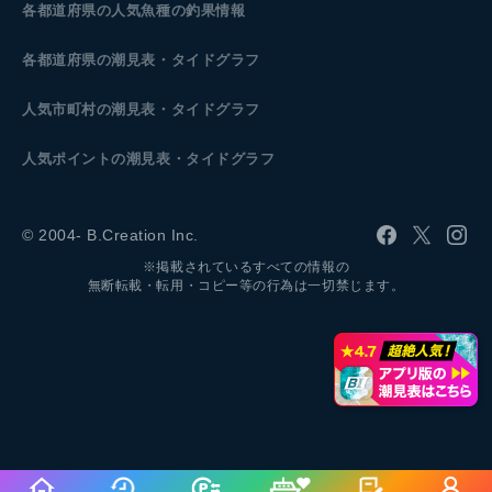
各都道府県の人気魚種の釣果情報
各都道府県の潮見表
・タイドグラフ
人気市町村の潮見表・タイドグラフ
人気ポイントの潮見表・タイドグラフ
© 2004- B.Creation Inc.
※掲載されているすべての情報の
無断転載・転用・コピー等の行為は一切禁じます。