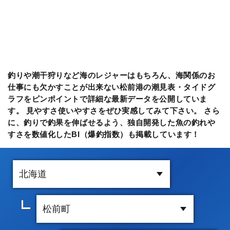
釣りや潮干狩りなど海のレジャーはもちろん、海関係のお
仕事にも欠かすことが出来ない松前港の潮見表・タイドグ
ラフをピンポイントで詳細な最新データを公開していま
す。 見やすさ使いやすさをぜひ実感してみて下さい。 さら
に、釣りで釣果を伸ばせるよう、独自開発した魚の釣れや
すさを数値化したBI（爆釣指数）も掲載しています！