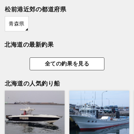
松前港近郊の都道府県
青森県
北海道の最新釣果
全ての釣果を見る
北海道の人気釣り船