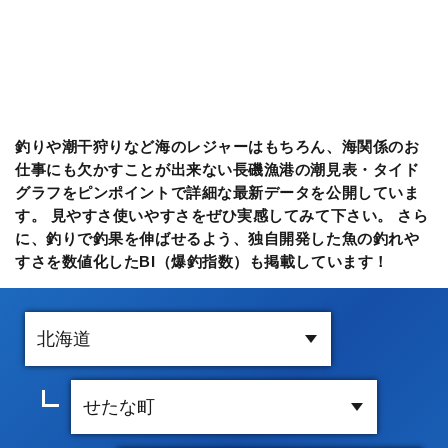
釣りや潮干狩りなど海のレジャーはもちろん、海関係のお
仕事にも欠かすことが出来ない長磯漁港の潮見表・タイド
グラフをピンポイントで詳細な最新データを公開していま
す。 見やすさ使いやすさをぜひ実感してみて下さい。 さら
に、釣りで釣果を伸ばせるよう、独自開発した魚の釣れや
すさを数値化したBI（爆釣指数）も掲載しています！