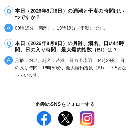
本日（2026年8月8日）の満潮と干潮の時間はい
つですか？
09時19分（満潮）、19時19分（干潮）です。
本日（2026年8月8日）の月齢、潮名、日の出時
間、日の入り時間、最大爆釣指数（BI）は？
月齢：24.7、潮名：若潮、日の出時間：04時39分、日
の入り時間：18時50分、最大爆釣指数（BI）：7.5とな
っています。
釣割のSNSをフォローする