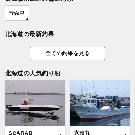
青森県
北海道の最新釣果
全ての釣果を見る
北海道の人気釣り船
SCARAB
克恵丸