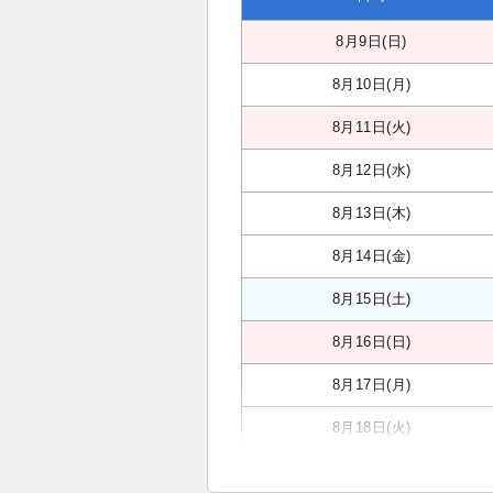
8月9日(日)
8月10日(月)
8月11日(火)
8月12日(水)
8月13日(木)
8月14日(金)
8月15日(土)
8月16日(日)
8月17日(月)
8月18日(火)