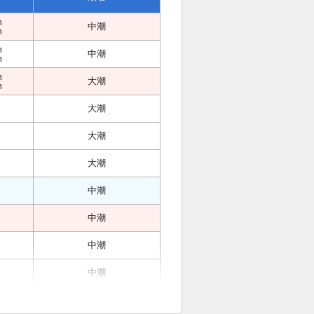
m
中潮
m
m
中潮
m
m
大潮
m
大潮
大潮
大潮
中潮
中潮
中潮
中潮