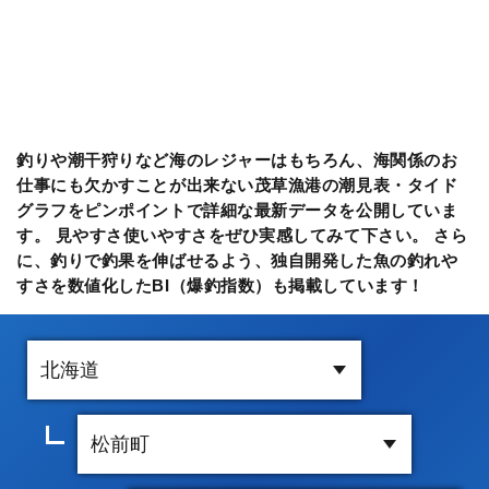
釣りや潮干狩りなど海のレジャーはもちろん、海関係のお
仕事にも欠かすことが出来ない茂草漁港の潮見表・タイド
グラフをピンポイントで詳細な最新データを公開していま
す。 見やすさ使いやすさをぜひ実感してみて下さい。 さら
に、釣りで釣果を伸ばせるよう、独自開発した魚の釣れや
すさを数値化したBI（爆釣指数）も掲載しています！