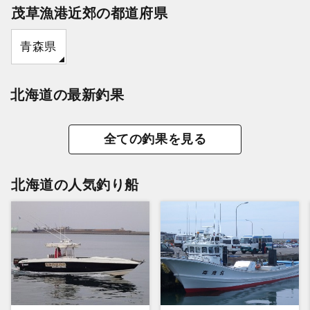
茂草漁港近郊の都道府県
青森県
北海道の最新釣果
全ての釣果を見る
北海道の人気釣り船