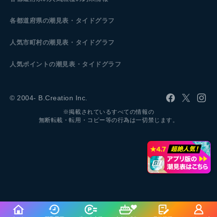
各都道府県の潮見表
・タイドグラフ
人気市町村の潮見表・タイドグラフ
人気ポイントの潮見表・タイドグラフ
© 2004- B.Creation Inc.
※掲載されているすべての情報の
無断転載・転用・コピー等の行為は一切禁じます。