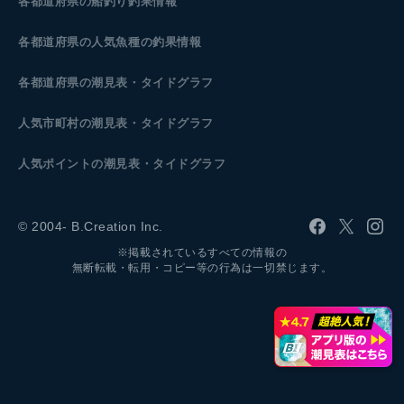
各都道府県の船釣り釣果情報
各都道府県の人気魚種の釣果情報
各都道府県の潮見表
・タイドグラフ
人気市町村の潮見表・タイドグラフ
人気ポイントの潮見表・タイドグラフ
© 2004- B.Creation Inc.
※掲載されているすべての情報の
無断転載・転用・コピー等の行為は一切禁じます。