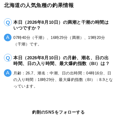
北海道の人気魚種の釣果情報
本日（2026年8月10日）の満潮と干潮の時間は
いつですか？
07時40分（干潮）、16時29分（満潮）、19時20分
（干潮）です。
本日（2026年8月10日）の月齢、潮名、日の出
時間、日の入り時間、最大爆釣指数（BI）は？
月齢：26.7、潮名：中潮、日の出時間：04時16分、日
の入り時間：18時29分、最大爆釣指数（BI）：8.9とな
っています。
釣割のSNSをフォローする