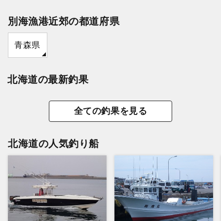
別海漁港近郊の都道府県
青森県
北海道の最新釣果
全ての釣果を見る
北海道の人気釣り船