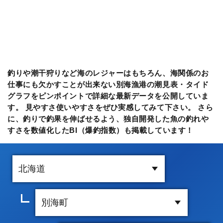
釣りや潮干狩りなど海のレジャーはもちろん、海関係のお
仕事にも欠かすことが出来ない別海漁港の潮見表・タイド
グラフをピンポイントで詳細な最新データを公開していま
す。 見やすさ使いやすさをぜひ実感してみて下さい。 さら
に、釣りで釣果を伸ばせるよう、独自開発した魚の釣れや
すさを数値化したBI（爆釣指数）も掲載しています！