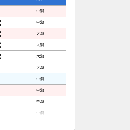
中潮
m
中潮
m
m
大潮
m
m
大潮
m
m
大潮
m
大潮
中潮
中潮
中潮
中潮