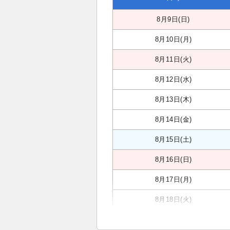
8月9日(日)
8月10日(月)
8月11日(火)
8月12日(水)
8月13日(木)
8月14日(金)
8月15日(土)
8月16日(日)
8月17日(月)
8月18日(火)