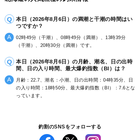
本日（2026年8月6日）の満潮と干潮の時間はい
つですか？
02時49分（干潮）、08時49分（満潮）、13時39分
（干潮）、20時30分（満潮）です。
本日（2026年8月6日）の月齢、潮名、日の出時
間、日の入り時間、最大爆釣指数（BI）は？
月齢：22.7、潮名：小潮、日の出時間：04時35分、日
の入り時間：18時50分、最大爆釣指数（BI）：7.6とな
っています。
釣割のSNSをフォローする