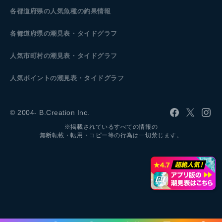
各都道府県の人気魚種の釣果情報
各都道府県の潮見表
・タイドグラフ
人気市町村の潮見表・タイドグラフ
人気ポイントの潮見表・タイドグラフ
© 2004- B.Creation Inc.
※掲載されているすべての情報の
無断転載・転用・コピー等の行為は一切禁じます。