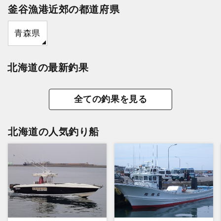
釜谷漁港近郊の都道府県
青森県
北海道の最新釣果
全ての釣果を見る
北海道の人気釣り船