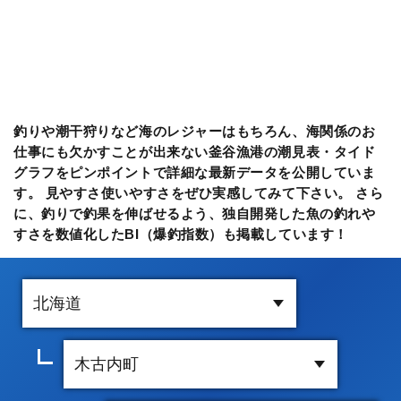
釣りや潮干狩りなど海のレジャーはもちろん、海関係のお
仕事にも欠かすことが出来ない釜谷漁港の潮見表・タイド
グラフをピンポイントで詳細な最新データを公開していま
す。 見やすさ使いやすさをぜひ実感してみて下さい。 さら
に、釣りで釣果を伸ばせるよう、独自開発した魚の釣れや
すさを数値化したBI（爆釣指数）も掲載しています！