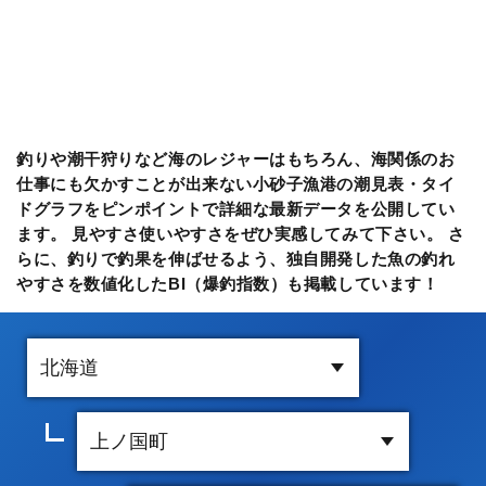
釣りや潮干狩りなど海のレジャーはもちろん、海関係のお
仕事にも欠かすことが出来ない小砂子漁港の潮見表・タイ
ドグラフをピンポイントで詳細な最新データを公開してい
ます。 見やすさ使いやすさをぜひ実感してみて下さい。 さ
らに、釣りで釣果を伸ばせるよう、独自開発した魚の釣れ
やすさを数値化したBI（爆釣指数）も掲載しています！