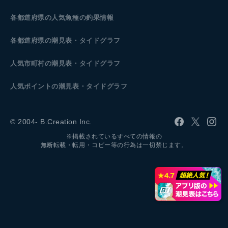
各都道府県の人気魚種の釣果情報
各都道府県の潮見表
・タイドグラフ
人気市町村の潮見表・タイドグラフ
人気ポイントの潮見表・タイドグラフ
© 2004- B.Creation Inc.
※掲載されているすべての情報の
無断転載・転用・コピー等の行為は一切禁じます。