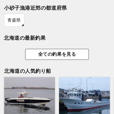
小砂子漁港近郊の都道府県
青森県
北海道の最新釣果
全ての釣果を見る
北海道の人気釣り船