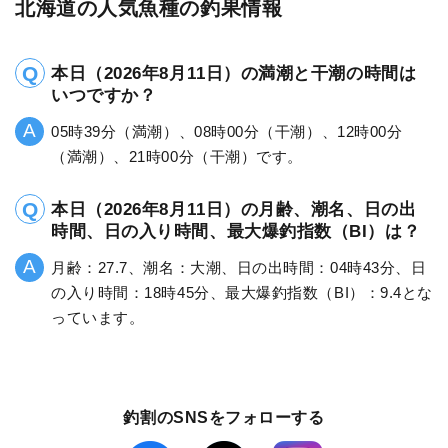
北海道の人気魚種の釣果情報
本日（2026年8月11日）の満潮と干潮の時間は
いつですか？
05時39分（満潮）、08時00分（干潮）、12時00分
（満潮）、21時00分（干潮）です。
本日（2026年8月11日）の月齢、潮名、日の出
時間、日の入り時間、最大爆釣指数（BI）は？
月齢：27.7、潮名：大潮、日の出時間：04時43分、日
の入り時間：18時45分、最大爆釣指数（BI）：9.4とな
っています。
釣割のSNSをフォローする