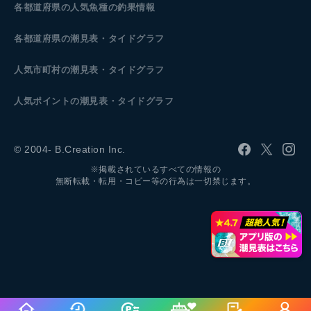
各都道府県の人気魚種の釣果情報
各都道府県の潮見表
・タイドグラフ
人気市町村の潮見表・タイドグラフ
人気ポイントの潮見表・タイドグラフ
© 2004- B.Creation Inc.
※掲載されているすべての情報の
無断転載・転用・コピー等の行為は一切禁じます。