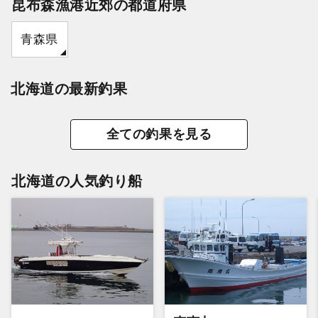
昆布森漁港近郊の都道府県
青森県
北海道の最新釣果
全ての釣果を見る
北海道の人気釣り船