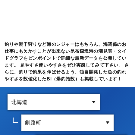
釣りや潮干狩りなど海のレジャーはもちろん、海関係のお
仕事にも欠かすことが出来ない昆布森漁港の潮見表・タイ
ドグラフをピンポイントで詳細な最新データを公開してい
ます。 見やすさ使いやすさをぜひ実感してみて下さい。 さ
らに、釣りで釣果を伸ばせるよう、独自開発した魚の釣れ
やすさを数値化したBI（爆釣指数）も掲載しています！