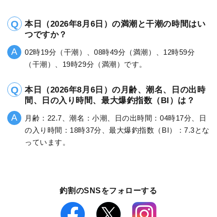
本日（2026年8月6日）の満潮と干潮の時間はい
つですか？
02時19分（干潮）、08時49分（満潮）、12時59分
（干潮）、19時29分（満潮）です。
本日（2026年8月6日）の月齢、潮名、日の出時
間、日の入り時間、最大爆釣指数（BI）は？
月齢：22.7、潮名：小潮、日の出時間：04時17分、日
の入り時間：18時37分、最大爆釣指数（BI）：7.3とな
っています。
釣割のSNSをフォローする