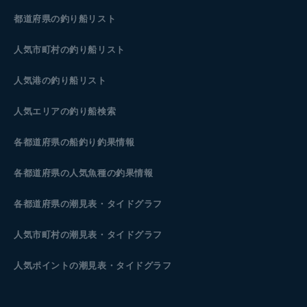
都道府県の釣り船リスト
人気市町村の釣り船リスト
人気港の釣り船リスト
人気エリアの釣り船検索
各都道府県の船釣り釣果情報
各都道府県の人気魚種の釣果情報
各都道府県の潮見表
・タイドグラフ
人気市町村の潮見表・タイドグラフ
人気ポイントの潮見表・タイドグラフ