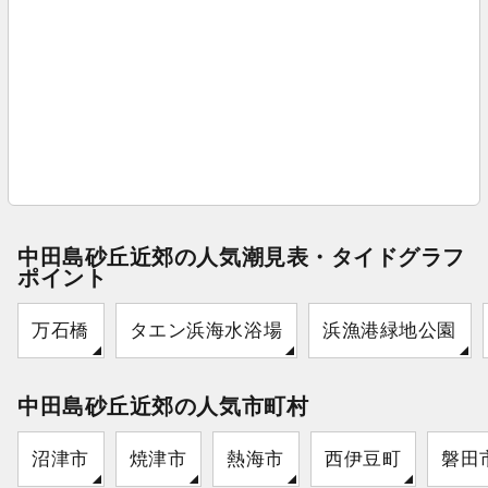
中田島砂丘近郊の人気潮見表・タイドグラフ
ポイント
万石橋
タエン浜海水浴場
浜漁港緑地公園
中田島砂丘近郊の人気市町村
沼津市
焼津市
熱海市
西伊豆町
磐田