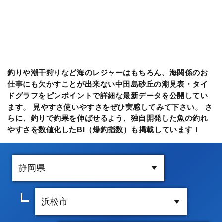
釣りや潮干狩りなど海のレジャーはもちろん、海関係のお
仕事にも欠かすことが出来ない中田島砂丘の潮見表・タイ
ドグラフをピンポイントで詳細な最新データを公開してい
ます。 見やすさ使いやすさをぜひ実感してみて下さい。 さ
らに、釣りで釣果を伸ばせるよう、独自開発した魚の釣れ
やすさを数値化したBI（爆釣指数）も掲載しています！