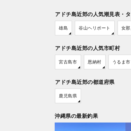
アドチ島近郊の人気潮見表・タ
雄島
谷山ヘリポート
女那
アドチ島近郊の人気市町村
宮古島市
恩納村
うるま市
アドチ島近郊の都道府県
鹿児島県
沖縄県の最新釣果