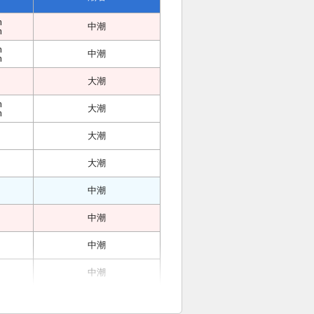
m
中潮
m
m
中潮
m
大潮
m
大潮
m
大潮
大潮
中潮
中潮
中潮
中潮