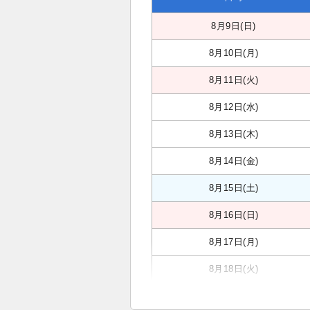
8月9日(日)
8月10日(月)
8月11日(火)
8月12日(水)
8月13日(木)
8月14日(金)
8月15日(土)
8月16日(日)
8月17日(月)
8月18日(火)