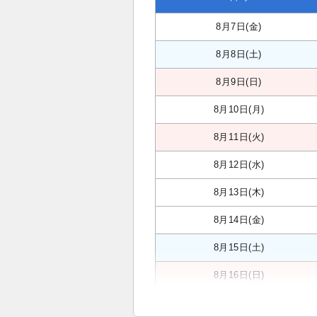
8月7日(金)
8月8日(土)
8月9日(日)
8月10日(月)
8月11日(火)
8月12日(水)
8月13日(木)
8月14日(金)
8月15日(土)
8月16日(日)