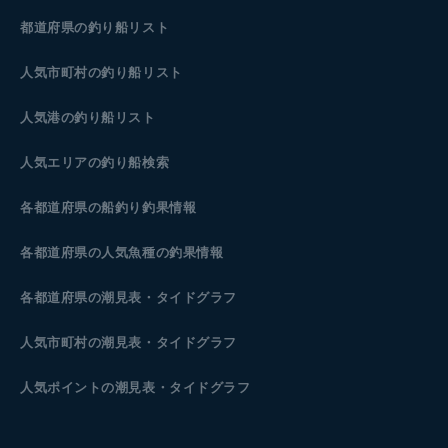
都道府県の釣り船リスト
人気市町村の釣り船リスト
人気港の釣り船リスト
人気エリアの釣り船検索
各都道府県の船釣り釣果情報
各都道府県の人気魚種の釣果情報
各都道府県の潮見表
・タイドグラフ
人気市町村の潮見表・タイドグラフ
人気ポイントの潮見表・タイドグラフ