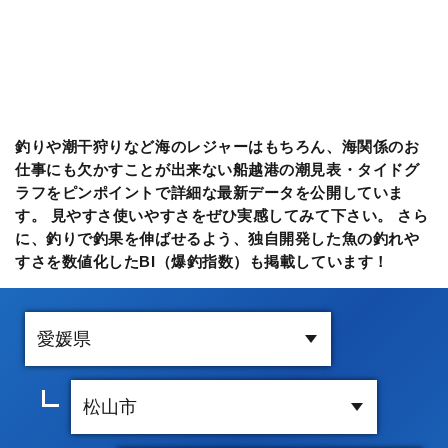
釣りや潮干狩りなど海のレジャーはもちろん、海関係のお
仕事にも欠かすことが出来ない船越港の潮見表・タイドグ
ラフをピンポイントで詳細な最新データを公開していま
す。 見やすさ使いやすさをぜひ実感してみて下さい。 さら
に、釣りで釣果を伸ばせるよう、独自開発した魚の釣れや
すさを数値化したBI（爆釣指数）も掲載しています！